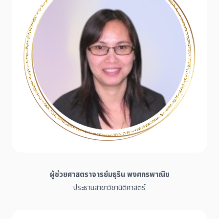
ผู้ช่วยศาสตราจารย์มธุริน พงศกรพาณิช
ประธานสาขาวิชานิติศาสตร์