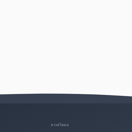
ดาวน์โหลด