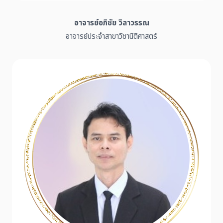
อาจารย์อภิชัย วิลาวรรณ
อาจารย์ประจำสาขาวิชานิติศาสตร์