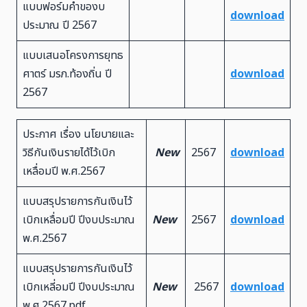
แบบฟอร์มคำของบ
download
ประมาณ ปี 2567
แบบเสนอโครงการยุทธ
ศาตร์ มรภ.ท้องถิ่น ปี
download
2567
ประกาศ เรื่อง นโยบายและ
วิธีกันเงินรายได้ไว้เบิก
New
2567
download
เหลื่อมปี พ.ศ.2567
แบบสรุปรายการกันเงินไว้
เบิกเหลื่อมปี ปีงบประมาณ
New
2567
download
พ.ศ.2567
แบบสรุปรายการกันเงินไว้
เบิกเหลี่อมปี ปีงบประมาณ
New
2567
download
พ.ศ.2567.pdf