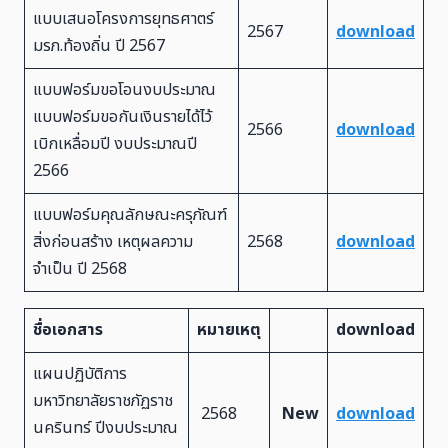
แบบเสนอโครงการยุทธศาตร์
2567
download
มรภ.ท้องถิ่น ปี 2567
แบบฟอร์มขอโอนงบประมาณ
แบบฟอร์มขอกันเงินรายได้ไว้
2566
download
เบิกเหลื่อมปี งบประมาณปี
2566
แบบฟอร์มคุณลักษณะครุภัณฑ์
สิ่งก่อนสร้าง เหตุผลความ
2568
download
จำเป็น ปี 2568
ชื่อเอกสาร
หมายเหตุ
download
แผนปฏิบัติการ
มหาวิทยาลัยราชภัฏราช
2568
New
download
นครินทร์ ปีงบประมาณ