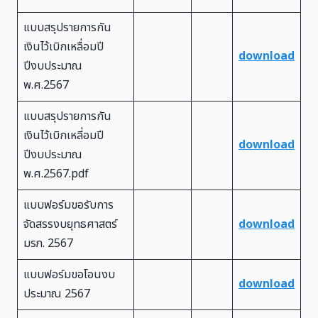
แบบสรุปรายการกัน
เงินไว้เบิกเหลื่อมปี
download
ปีงบประมาณ
พ.ศ.2567
แบบสรุปรายการกัน
เงินไว้เบิกเหลี่อมปี
download
ปีงบประมาณ
พ.ศ.2567.pdf
แบบฟอร์มขอรับการ
จัดสรรงบยุทธศาสตร์
download
มรภ. 2567
แบบฟอร์มขอโอนงบ
download
ประมาณ 2567