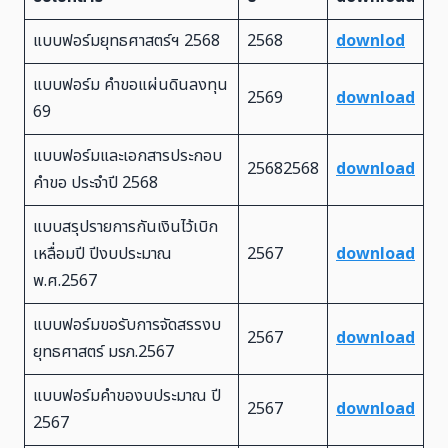
แบบฟอร์มยุทธศาสตร์ฯ 2568
2568
downlod
แบบฟอร์ม คำขอแผ่นดินลงทุน
2569
download
69
แบบฟอร์มและเอกสารประกอบ
25682568
download
คำขอ ประจำปี 2568
แบบสรุปรายการกันเงินไว้เบิก
เหลื่อมปี ปีงบประมาณ
2567
download
พ.ศ.2567
แบบฟอร์มขอรับการจัดสรรงบ
2567
download
ยุทธศาสตร์ มรภ.2567
แบบฟอร์มคำของบประมาณ ปี
2567
download
2567