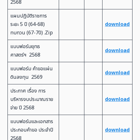
2568
แผนปฏิบัติราชการ
ระยะ 5 ปี (64-68)
download
ทบทวน (67-70) .Zip
แบบฟอร์มยุทธ
download
ศาสตร์ฯ 2568
แบบฟอร์ม คำขอแผ่น
download
ดินลงทุน 2569
ประกาศ เรื่อง การ
บริหารงบประมาณราย
download
จ่าย ปี 2568
แบบฟอร์มและเอกสาร
ประกอบคำขอ ประจำปี
download
2568