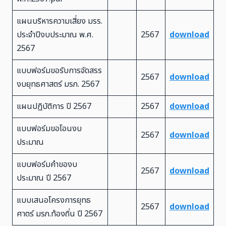
แผนบริหารความเสี่ยง มรร.
ประจำปีงบประมาณ พ.ศ.
2567
download
2567
แบบฟอร์มขอรับการจัดสรร
2567
download
งบยุทธศาสตร์ มรภ. 2567
แผนปฏิบัติการ ปี 2567
2567
download
แบบฟอร์มขอโอนงบ
2567
download
ประมาณ
แบบฟอร์มคำของบ
2567
download
ประมาณ ปี 2567
แบบเสนอโครงการยุทธ
2567
download
ศาตร์ มรภ.ท้องถิ่น ปี 2567